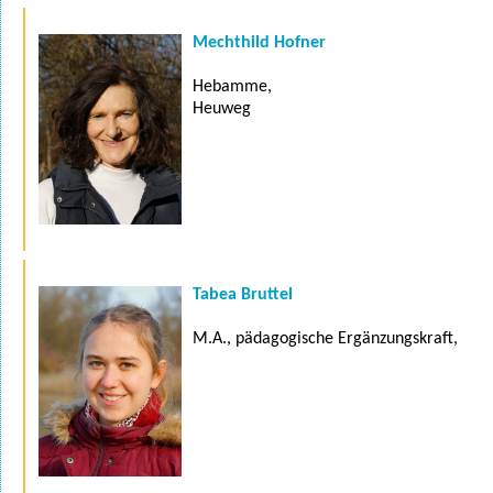
Mechthild Hofner
Hebamme,
Heuweg
Tabea Bruttel
M.A., pädagogische Ergänzungskraft,