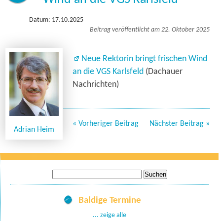
Datum: 17.10.2025
Beitrag veröffentlicht am 22. Oktober 2025
Neue Rektorin bringt frischen Wind
an die VGS Karlsfeld
(Dachauer
Nachrichten)
« Vorheriger Beitrag
Nächster Beitrag »
Adrian Heim
Suche
nach:
Baldige Termine
... zeige alle