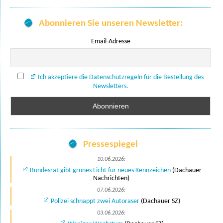
Abonnieren Sie unseren Newsletter:
Email-Adresse
Ich akzeptiere die Datenschutzregeln für die Bestellung des
Newsletters.
Pressespiegel
10.06.2026:
Bundesrat gibt grünes Licht für neues Kennzeichen
(Dachauer
Nachrichten)
07.06.2026:
Polizei schnappt zwei Autoraser
(Dachauer SZ)
03.06.2026: