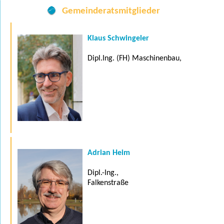
Gemeinderatsmitglieder
Klaus Schwingeler
Dipl.Ing. (FH) Maschinenbau,
Adrian Heim
Dipl.-Ing.,
Falkenstraße