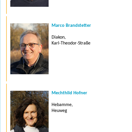
Marco Brandstetter
Diakon,
Karl-Theodor-Straße
Mechthild Hofner
Hebamme,
Heuweg