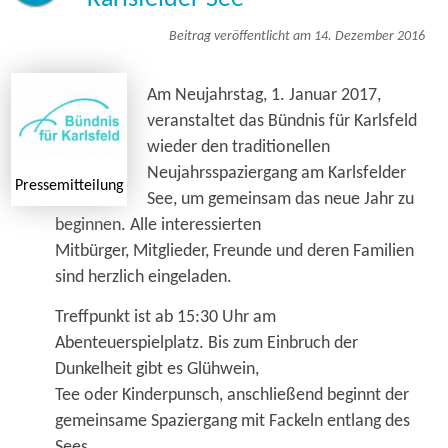
Beitrag veröffentlicht am 14. Dezember 2016
Am Neujahrstag, 1. Januar 2017,
veranstaltet das Bündnis für Karlsfeld
wieder den traditionellen
Neujahrsspaziergang am Karlsfelder
Pressemitteilung
See, um gemeinsam das neue Jahr zu
beginnen. Alle interessierten
Mitbürger, Mitglieder, Freunde und deren Familien
sind herzlich eingeladen.
Treffpunkt ist ab 15:30 Uhr am
Abenteuerspielplatz. Bis zum Einbruch der
Dunkelheit gibt es Glühwein,
Tee oder Kinderpunsch, anschließend beginnt der
gemeinsame Spaziergang mit Fackeln entlang des
Sees