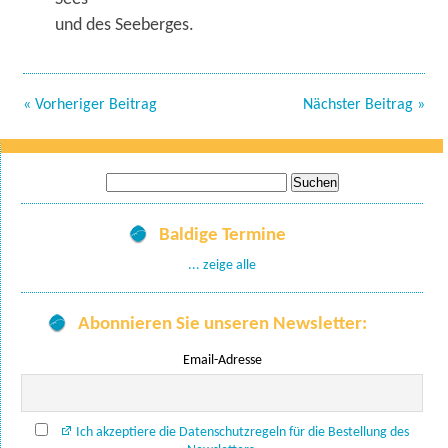
und des Seeberges.
« Vorheriger Beitrag
Nächster Beitrag »
Suche
nach:
Baldige Termine
... zeige alle
Abonnieren Sie unseren Newsletter:
Email-Adresse
Ich akzeptiere die Datenschutzregeln für die Bestellung des