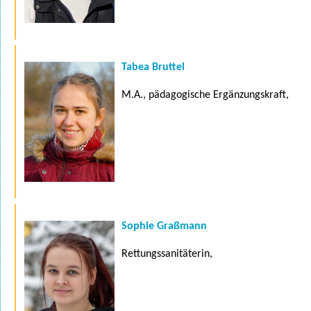
Tabea Bruttel
M.A., pädagogische Ergänzungskraft,
Sophie Graßmann
Rettungssanitäterin,