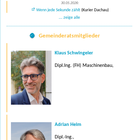
30.05.2026:
Wenn jede Sekunde zählt
(Kurier Dachau)
... zeige alle
Gemeinderatsmitglieder
Klaus Schwingeler
Dipl.Ing. (FH) Maschinenbau,
Adrian Heim
Dipl.-Ing.,