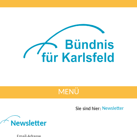
MENÜ
Newsletter
Sie sind hier:
Newsletter
Email-Adresse