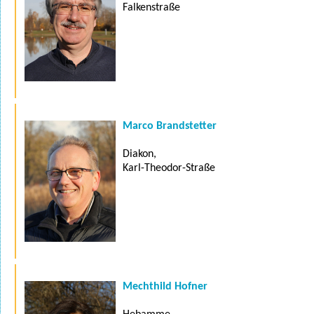
Falkenstraße
Marco Brandstetter
Diakon,
Karl-Theodor-Straße
Mechthild Hofner