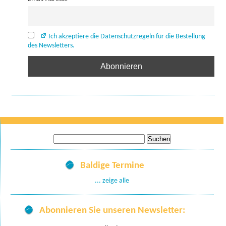
Ich akzeptiere die Datenschutzregeln für die Bestellung
des Newsletters.
Suche
nach:
Baldige Termine
... zeige alle
Abonnieren Sie unseren Newsletter: