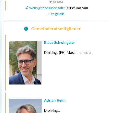
30.05.2026:
Wenn jede Sekunde zählt
(Kurier Dachau)
... zeige alle
Gemeinderatsmitglieder
Klaus Schwingeler
Dipl.Ing. (FH) Maschinenbau,
Adrian Heim
Dipl.-Ing.,