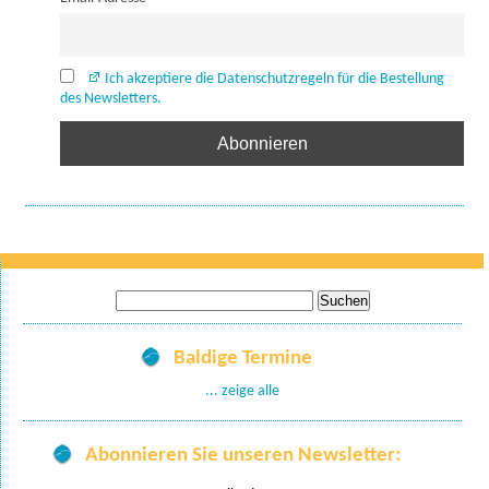
Ich akzeptiere die Datenschutzregeln für die Bestellung
des Newsletters.
Suche
nach:
Baldige Termine
... zeige alle
Abonnieren Sie unseren Newsletter: