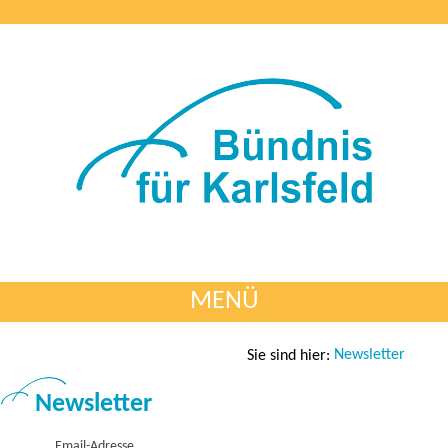
MENÜ
Newsletter
Sie sind hier:
Newsletter
Email-Adresse