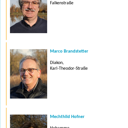
Falkenstraße
Marco Brandstetter
Diakon,
Karl-Theodor-Straße
Mechthild Hofner