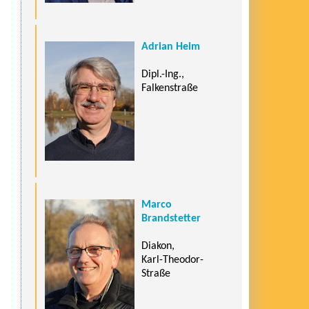
Adrian Heim
Dipl.-Ing.,
Falkenstraße
Marco
Brandstetter
Diakon,
Karl-Theodor-
Straße