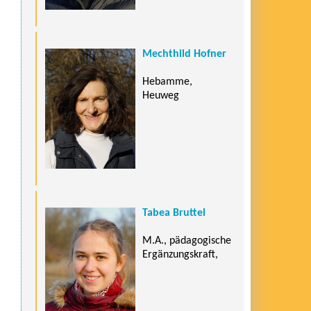
Mechthild Hofner
Hebamme,
Heuweg
Tabea Bruttel
M.A., pädagogische
Ergänzungskraft,