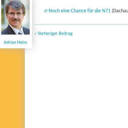
Noch eine Chance für die N71
(Dachau
« Vorheriger Beitrag
Adrian Heim