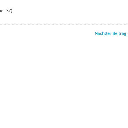
er SZ)
Nächster Beitrag 