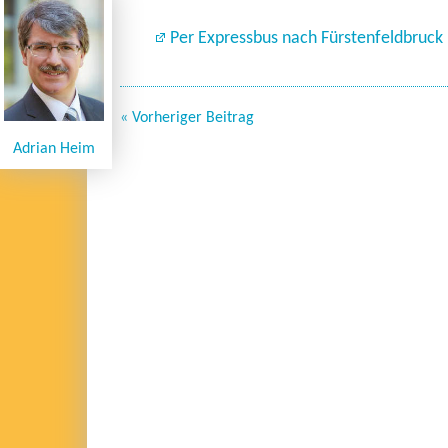
Per Expressbus nach Fürstenfeldbruck
« Vorheriger Beitrag
Adrian Heim