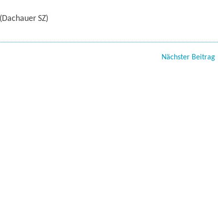
(Dachauer SZ)
Nächster Beitrag 