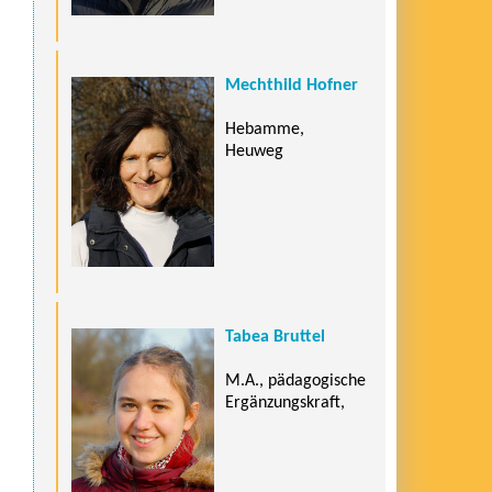
Mechthild Hofner
Hebamme,
Heuweg
Tabea Bruttel
M.A., pädagogische
Ergänzungskraft,