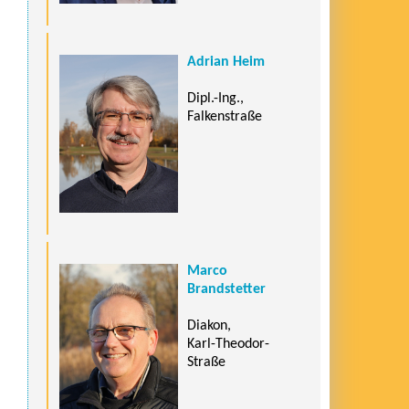
Adrian Heim
Dipl.-Ing.,
Falkenstraße
Marco
Brandstetter
Diakon,
Karl-Theodor-
Straße