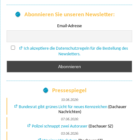
Abonnieren Sie unseren Newsletter:
Email-Adresse
Ich akzeptiere die Datenschutzregeln für die Bestellung des
Newsletters.
Pressespiegel
10.06.2026:
Bundesrat gibt grünes Licht für neues Kennzeichen
(Dachauer
Nachrichten)
07.06.2026:
Polizei schnappt zwei Autoraser
(Dachauer SZ)
03.06.2026: