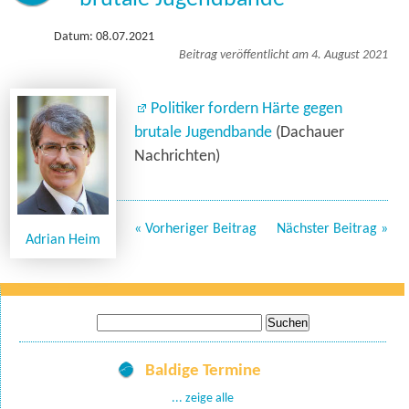
Datum: 08.07.2021
Beitrag veröffentlicht am 4. August 2021
Politiker fordern Härte gegen
brutale Jugendbande
(Dachauer
Nachrichten)
« Vorheriger Beitrag
Nächster Beitrag »
Adrian Heim
Suche
nach:
Baldige Termine
... zeige alle