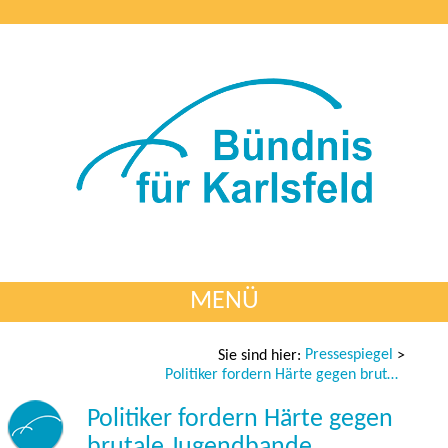
MENÜ
Pressespiegel
Sie sind hier:
>
Politiker fordern Härte gegen brutale Jugendbande
Politiker fordern Härte gegen
brutale Jugendbande