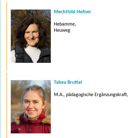
Mechthild Hofner
Hebamme,
Heuweg
Tabea Bruttel
M.A., pädagogische Ergänzungskraft,