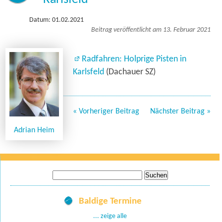
Datum: 01.02.2021
Beitrag veröffentlicht am 13. Februar 2021
Radfahren: Holprige Pisten in
Karlsfeld
(Dachauer SZ)
« Vorheriger Beitrag
Nächster Beitrag »
Adrian Heim
Suche
nach:
Baldige Termine
... zeige alle