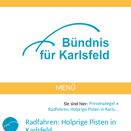
MENÜ
Pressespiegel
Sie sind hier:
>
Radfahren: Holprige Pisten in Karlsfeld
Radfahren: Holprige Pisten in
Karlsfeld