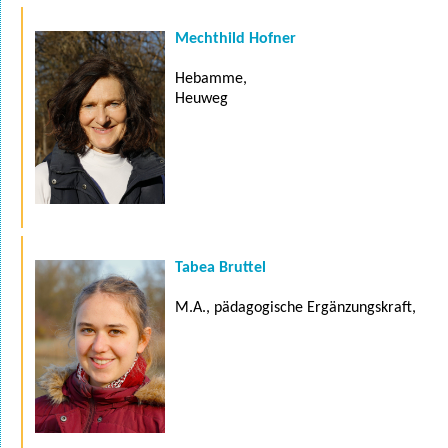
Mechthild Hofner
Hebamme,
Heuweg
Tabea Bruttel
M.A., pädagogische Ergänzungskraft,