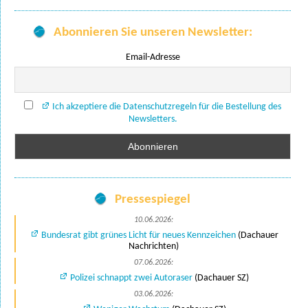
Abonnieren Sie unseren Newsletter:
Email-Adresse
Ich akzeptiere die Datenschutzregeln für die Bestellung des
Newsletters.
Pressespiegel
10.06.2026:
Bundesrat gibt grünes Licht für neues Kennzeichen
(Dachauer
Nachrichten)
07.06.2026:
Polizei schnappt zwei Autoraser
(Dachauer SZ)
03.06.2026: