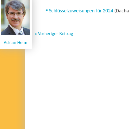
Schlüsselzuweisungen für 2024
(Dacha
« Vorheriger Beitrag
Adrian Heim