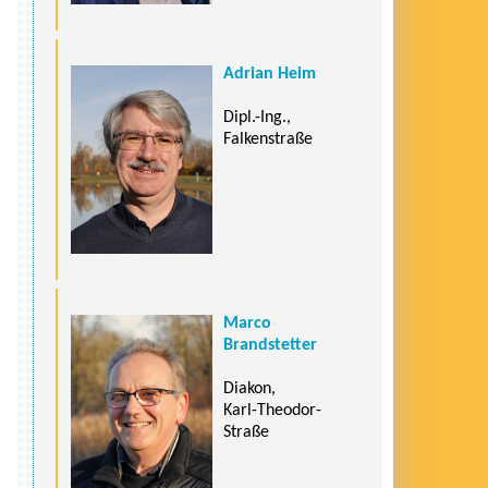
Adrian Heim
Dipl.-Ing.,
Falkenstraße
Marco
Brandstetter
Diakon,
Karl-Theodor-
Straße