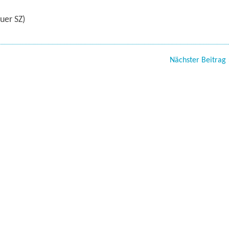
uer SZ)
Nächster Beitrag 