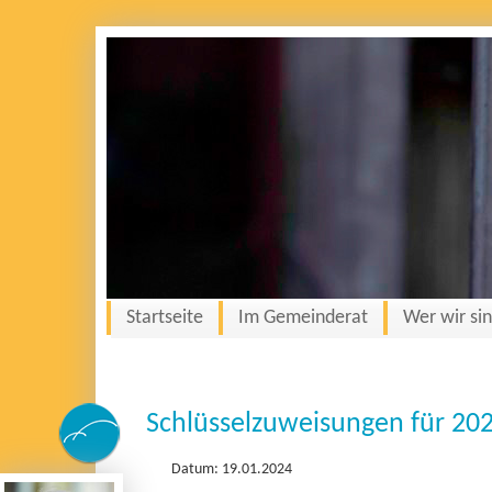
Startseite
Im Gemeinderat
Wer wir si
Schlüsselzuweisungen für 20
Datum: 19.01.2024