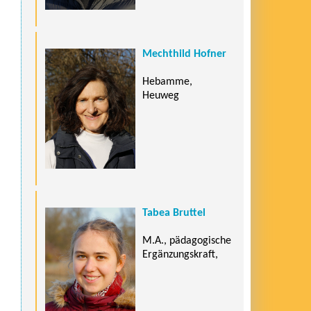
Mechthild Hofner
Hebamme,
Heuweg
Tabea Bruttel
M.A., pädagogische
Ergänzungskraft,