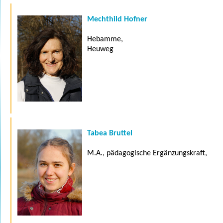
Mechthild Hofner
Hebamme,
Heuweg
Tabea Bruttel
M.A., pädagogische Ergänzungskraft,