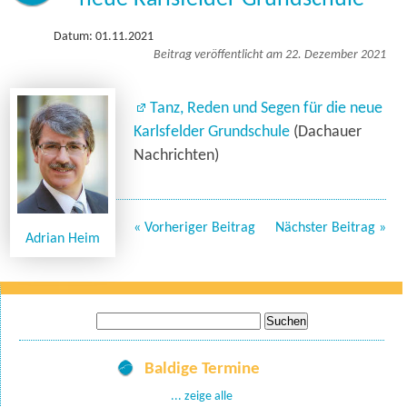
Datum: 01.11.2021
Beitrag veröffentlicht am 22. Dezember 2021
Tanz, Reden und Segen für die neue
Karlsfelder Grundschule
(Dachauer
Nachrichten)
« Vorheriger Beitrag
Nächster Beitrag »
Adrian Heim
Suche
nach:
Baldige Termine
... zeige alle