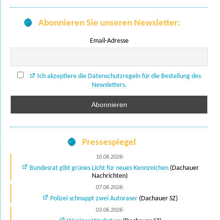
Abonnieren Sie unseren Newsletter:
Email-Adresse
Ich akzeptiere die Datenschutzregeln für die Bestellung des
Newsletters.
Pressespiegel
10.06.2026:
Bundesrat gibt grünes Licht für neues Kennzeichen
(Dachauer
Nachrichten)
07.06.2026:
Polizei schnappt zwei Autoraser
(Dachauer SZ)
03.06.2026: