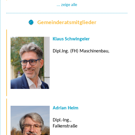
... zeige alle
Gemeinderatsmitglieder
Klaus Schwingeler
Dipl.Ing. (FH) Maschinenbau,
Adrian Heim
Dipl.-Ing.,
Falkenstraße