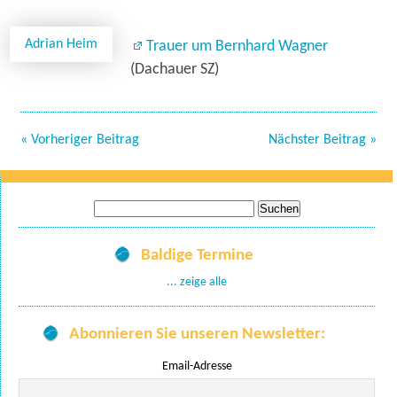
Adrian Heim
Trauer um Bernhard Wagner
(Dachauer SZ)
« Vorheriger Beitrag
Nächster Beitrag »
Suche
nach:
Baldige Termine
... zeige alle
Abonnieren Sie unseren Newsletter:
Email-Adresse