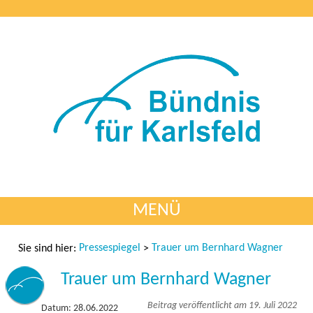
MENÜ
Pressespiegel
Trauer um Bernhard Wagner
Sie sind hier:
>
Trauer um Bernhard Wagner
Beitrag veröffentlicht am 19. Juli 2022
Datum: 28.06.2022