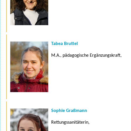
Tabea Bruttel
M.A., pädagogische Ergänzungskraft,
Sophie Graßmann
Rettungssanitäterin,