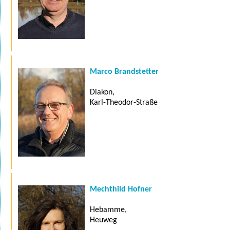
Marco Brandstetter
Diakon,
Karl-Theodor-Straße
Mechthild Hofner
Hebamme,
Heuweg