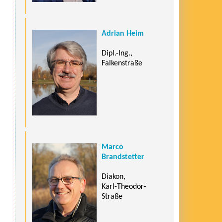
Adrian Heim
Dipl.-Ing.,
Falkenstraße
Marco
Brandstetter
Diakon,
Karl-Theodor-
Straße