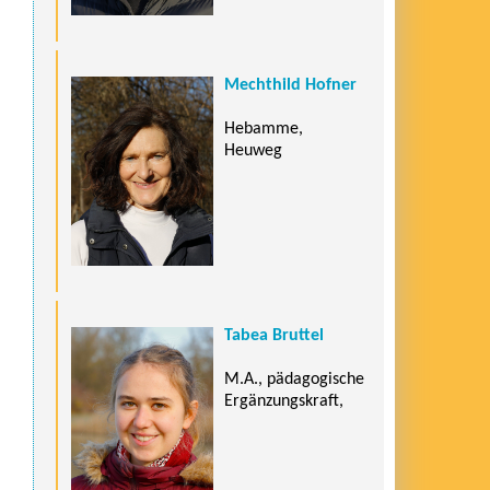
Mechthild Hofner
Hebamme,
Heuweg
Tabea Bruttel
M.A., pädagogische
Ergänzungskraft,