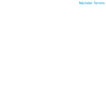
Nächster Termin 