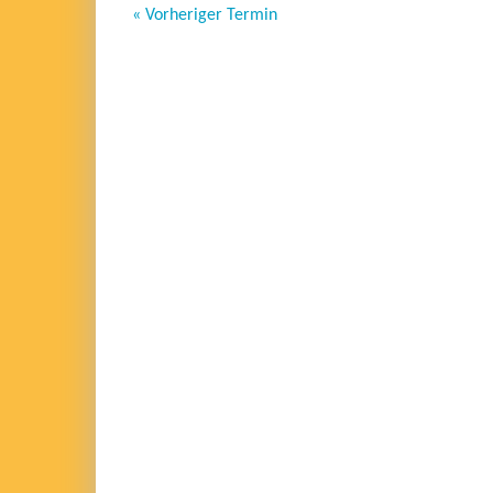
« Vorheriger Termin