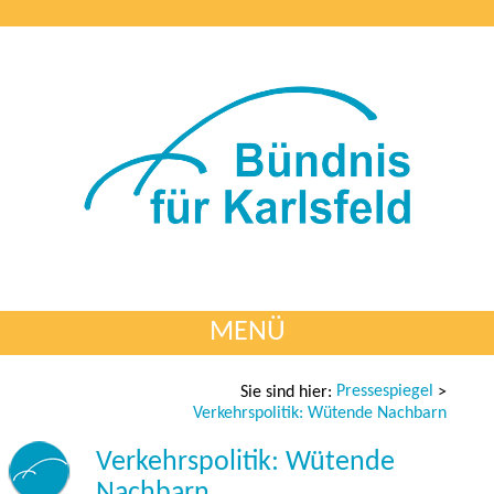
MENÜ
Pressespiegel
Sie sind hier:
>
Verkehrspolitik: Wütende Nachbarn
Verkehrspolitik: Wütende
Nachbarn