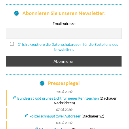
Abonnieren Sie unseren Newsletter:
Email-Adresse
Ich akzeptiere die Datenschutzregeln für die Bestellung des
Newsletters.
Pressespiegel
10.06.2026:
Bundesrat gibt grünes Licht für neues Kennzeichen
(Dachauer
Nachrichten)
07.06.2026:
Polizei schnappt zwei Autoraser
(Dachauer SZ)
03.06.2026: