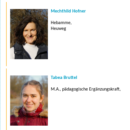
Mechthild Hofner
Hebamme,
Heuweg
Tabea Bruttel
M.A., pädagogische Ergänzungskraft,