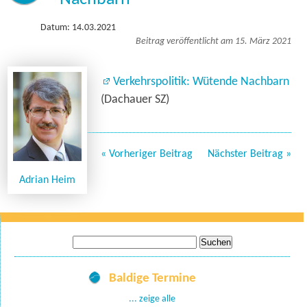
Datum: 14.03.2021
Beitrag veröffentlicht am 15. März 2021
Verkehrspolitik: Wütende Nachbarn
(Dachauer SZ)
« Vorheriger Beitrag
Nächster Beitrag »
Adrian Heim
Suche
nach:
Baldige Termine
... zeige alle