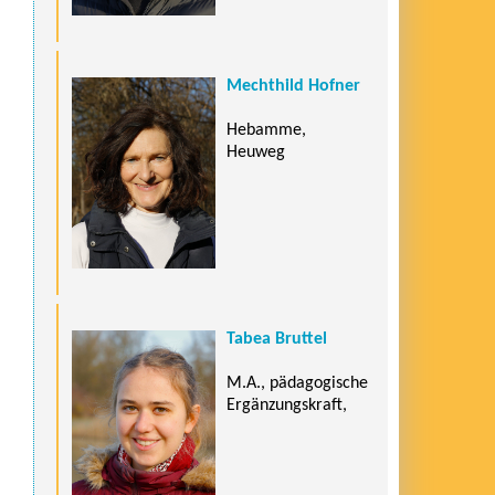
Mechthild Hofner
Hebamme,
Heuweg
Tabea Bruttel
M.A., pädagogische
Ergänzungskraft,