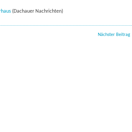
rhaus
(Dachauer Nachrichten)
Nächster Beitrag 