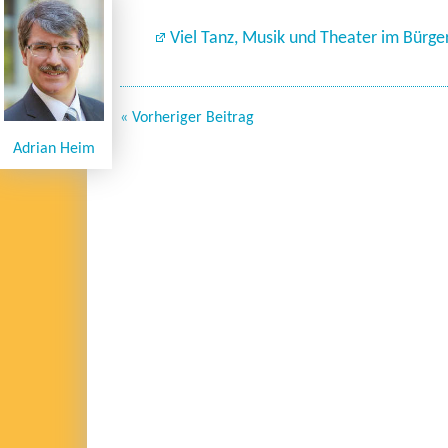
Viel Tanz, Musik und Theater im Bürge
« Vorheriger Beitrag
Adrian Heim