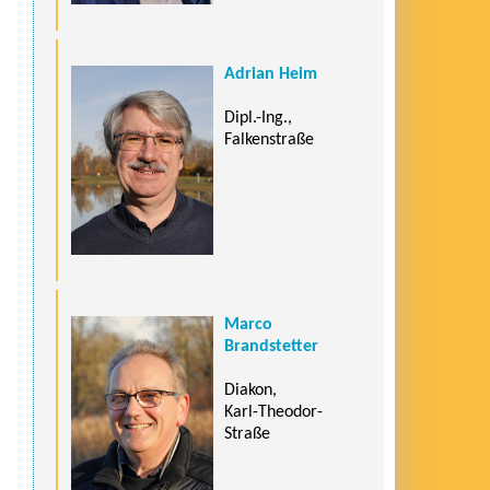
Adrian Heim
Dipl.-Ing.,
Falkenstraße
Marco
Brandstetter
Diakon,
Karl-Theodor-
Straße