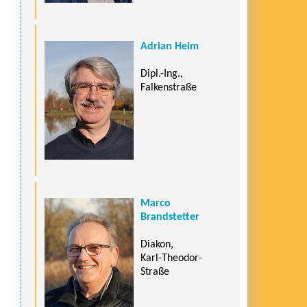
Adrian Heim
Dipl.-Ing.,
Falkenstraße
Marco
Brandstetter
Diakon,
Karl-Theodor-
Straße