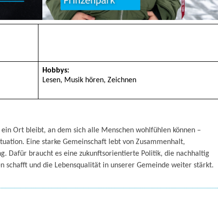
Hobbys:
Lesen, Musik hören, Zeichnen
ft ein Ort bleibt, an dem sich alle Menschen wohlfühlen können –
ituation. Eine starke Gemeinschaft lebt von Zusammenhalt,
. Dafür braucht es eine zukunftsorientierte Politik, die nachhaltig
schafft und die Lebensqualität in unserer Gemeinde weiter stärkt.