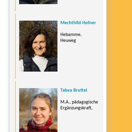
Mechthild Hofner
Hebamme,
Heuweg
Tabea Bruttel
M.A., pädagogische
Ergänzungskraft,