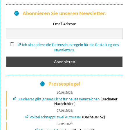
Abonnieren Sie unseren Newsletter:
Email-Adresse
Ich akzeptiere die Datenschutzregeln für die Bestellung des
Newsletters.
Pressespiegel
10.06.2026:
Bundesrat gibt grünes Licht für neues Kennzeichen
(Dachauer
Nachrichten)
07.06.2026:
Polizei schnappt zwei Autoraser
(Dachauer SZ)
03.06.2026: