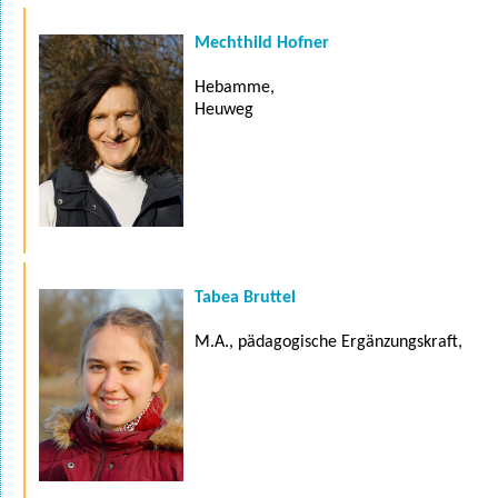
Mechthild Hofner
Hebamme,
Heuweg
Tabea Bruttel
M.A., pädagogische Ergänzungskraft,