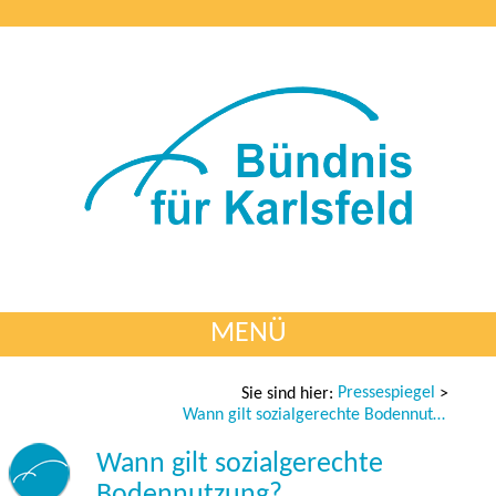
MENÜ
Pressespiegel
Sie sind hier:
>
Wann gilt sozialgerechte Bodennutzung?
Wann gilt sozialgerechte
Bodennutzung?