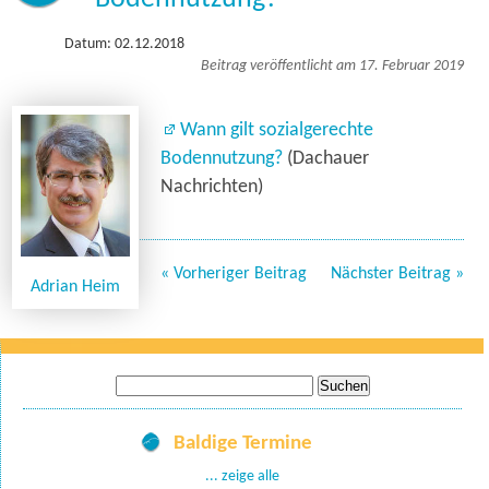
Datum: 02.12.2018
Beitrag veröffentlicht am 17. Februar 2019
Wann gilt sozialgerechte
Bodennutzung?
(Dachauer
Nachrichten)
« Vorheriger Beitrag
Nächster Beitrag »
Adrian Heim
Suche
nach:
Baldige Termine
... zeige alle