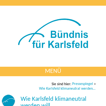
MENÜ
Pressespiegel
Sie sind hier:
>
Wie Karlsfeld klimaneutral werden will
Wie Karlsfeld klimaneutral
werden will