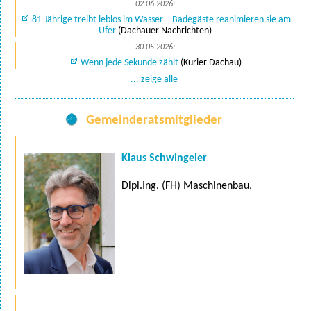
02.06.2026:
81-Jährige treibt leblos im Wasser – Badegäste reanimieren sie am
Ufer
(Dachauer Nachrichten)
30.05.2026:
Wenn jede Sekunde zählt
(Kurier Dachau)
... zeige alle
Gemeinderatsmitglieder
Klaus Schwingeler
Dipl.Ing. (FH) Maschinenbau,