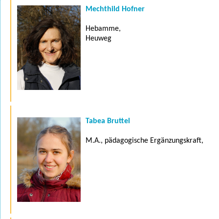
Mechthild Hofner
Hebamme,
Heuweg
Tabea Bruttel
M.A., pädagogische Ergänzungskraft,