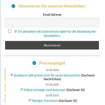
Abonnieren Sie unseren Newsletter:
Email-Adresse
Ich akzeptiere die Datenschutzregeln für die Bestellung des
Newsletters.
Pressespiegel
10.06.2026:
Bundesrat gibt grünes Licht für neues Kennzeichen
(Dachauer
Nachrichten)
07.06.2026:
Polizei schnappt zwei Autoraser
(Dachauer SZ)
03.06.2026:
Weniger Wachstum
(Dachauer SZ)