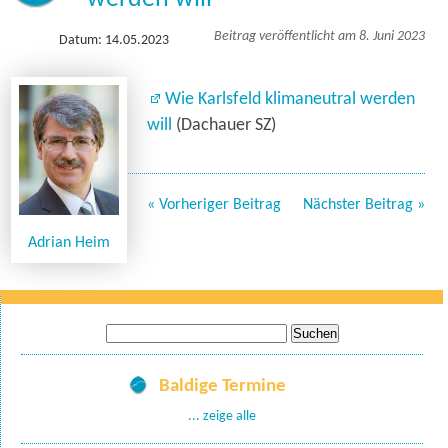
Beitrag veröffentlicht am 8. Juni 2023
Datum: 14.05.2023
Wie Karlsfeld klimaneutral werden
will
(Dachauer SZ)
« Vorheriger Beitrag
Nächster Beitrag »
Adrian Heim
Suche
nach:
Baldige Termine
... zeige alle