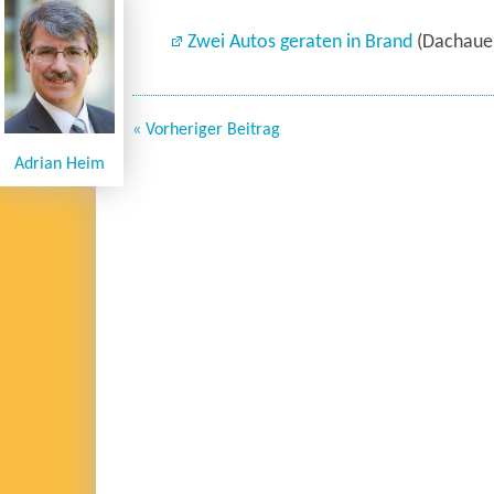
Zwei Autos geraten in Brand
(Dachauer
« Vorheriger Beitrag
Adrian Heim