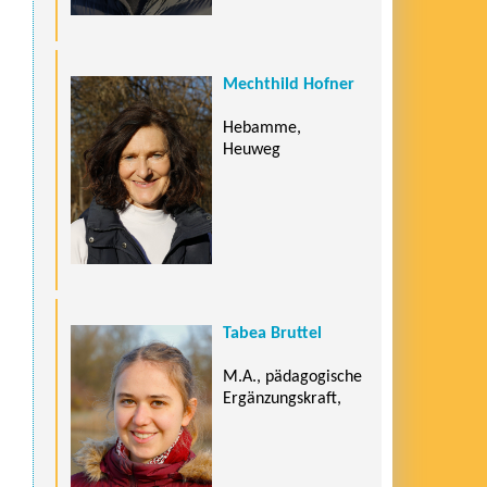
Mechthild Hofner
Hebamme,
Heuweg
Tabea Bruttel
M.A., pädagogische
Ergänzungskraft,