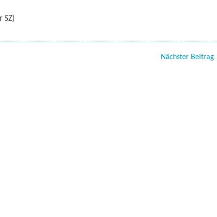
 SZ)
Nächster Beitrag 