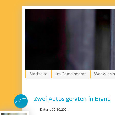
Startseite
Im Gemeinderat
Wer wir si
Zwei Autos geraten in Brand
Datum: 30.10.2024