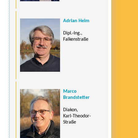
Adrian Heim
Dipl.-Ing.,
Falkenstraße
Marco
Brandstetter
Diakon,
Karl-Theodor-
Straße