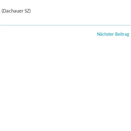
m
(Dachauer SZ)
Nächster Beitrag 