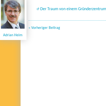
Der Traum von einem Gründerzentru
« Vorheriger Beitrag
Adrian Heim