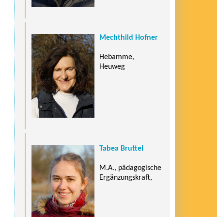
Mechthild Hofner
Hebamme,
Heuweg
Tabea Bruttel
M.A., pädagogische
Ergänzungskraft,