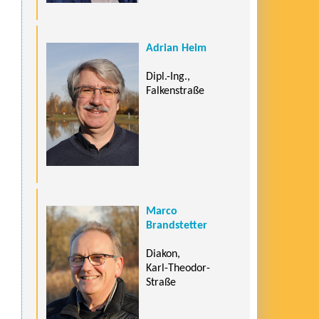
Adrian Heim
Dipl.-Ing.,
Falkenstraße
Marco
Brandstetter
Diakon,
Karl-Theodor-
Straße