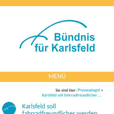
MENÜ
Pressespiegel
Sie sind hier:
>
Karlsfeld soll fahrradfreundlicher werden
Karlsfeld soll
fahrradfreundlicher werden