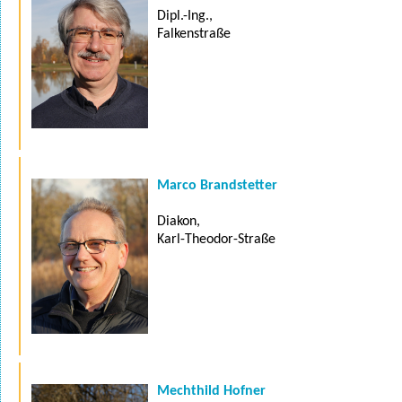
Dipl.-Ing.,
Falkenstraße
Marco Brandstetter
Diakon,
Karl-Theodor-Straße
Mechthild Hofner