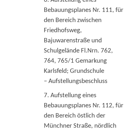
6. Aufstellung eines
Bebauungsplanes Nr. 111, für
den Bereich zwischen
Friedhofsweg,
Bajuwarenstraße und
Schulgelände Fl.Nrn. 762,
764, 765/1 Gemarkung
Karlsfeld; Grundschule
– Aufstellungsbeschluss
7. Aufstellung eines
Bebauungsplanes Nr. 112, für
den Bereich östlich der
Münchner Straße, nördlich