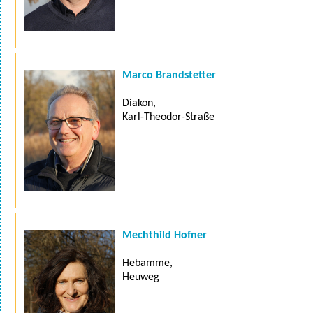
Marco Brandstetter
Diakon,
Karl-Theodor-Straße
Mechthild Hofner
Hebamme,
Heuweg