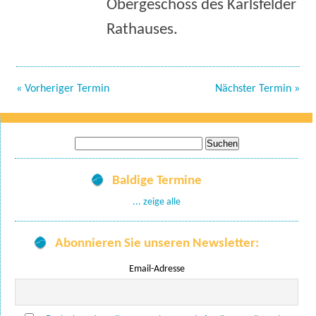
Obergeschoss des Karlsfelder
Rathauses.
« Vorheriger Termin
Nächster Termin »
Suche
nach:
Baldige Termine
... zeige alle
Abonnieren Sie unseren Newsletter:
Email-Adresse