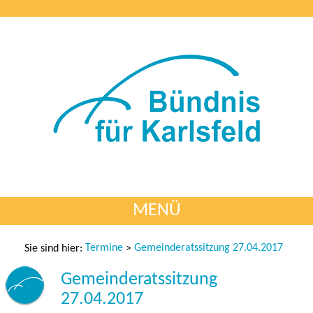
MENÜ
Termine
Gemeinderatssitzung 27.04.2017
Sie sind hier:
>
Gemeinderatssitzung
27.04.2017