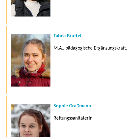
Tabea Bruttel
M.A., pädagogische Ergänzungskraft,
Sophie Graßmann
Rettungssanitäterin,