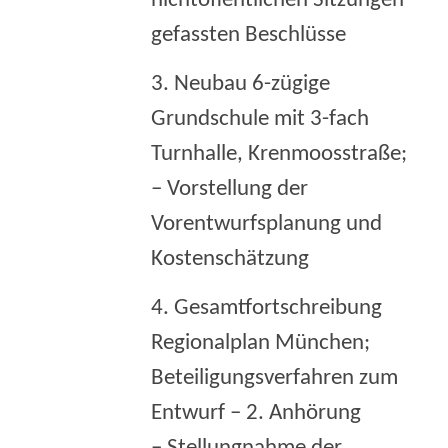
nichtöffentlichen Sitzungen
gefassten Beschlüsse
3. Neubau 6-zügige
Grundschule mit 3-fach
Turnhalle, Krenmoosstraße;
– Vorstellung der
Vorentwurfsplanung und
Kostenschätzung
4. Gesamtfortschreibung
Regionalplan München;
Beteiligungsverfahren zum
Entwurf – 2. Anhörung