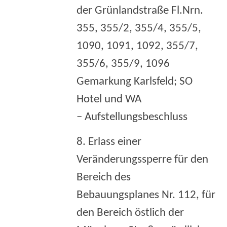
der Grünlandstraße Fl.Nrn.
355, 355/2, 355/4, 355/5,
1090, 1091, 1092, 355/7,
355/6, 355/9, 1096
Gemarkung Karlsfeld; SO
Hotel und WA
– Aufstellungsbeschluss
8. Erlass einer
Veränderungssperre für den
Bereich des
Bebauungsplanes Nr. 112, für
den Bereich östlich der