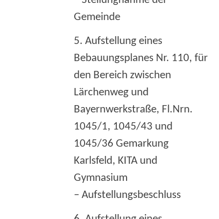
– Stellungnahme der
Gemeinde
5. Aufstellung eines
Bebauungsplanes Nr. 110, für
den Bereich zwischen
Lärchenweg und
Bayernwerkstraße, Fl.Nrn.
1045/1, 1045/43 und
1045/36 Gemarkung
Karlsfeld, KITA und
Gymnasium
– Aufstellungsbeschluss