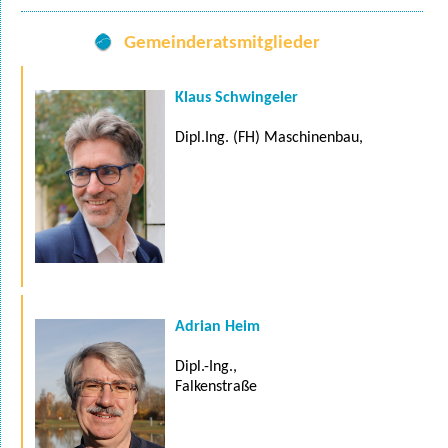
Gemeinderatsmitglieder
Klaus Schwingeler
Dipl.Ing. (FH) Maschinenbau,
Adrian Heim
Dipl.-Ing.,
Falkenstraße