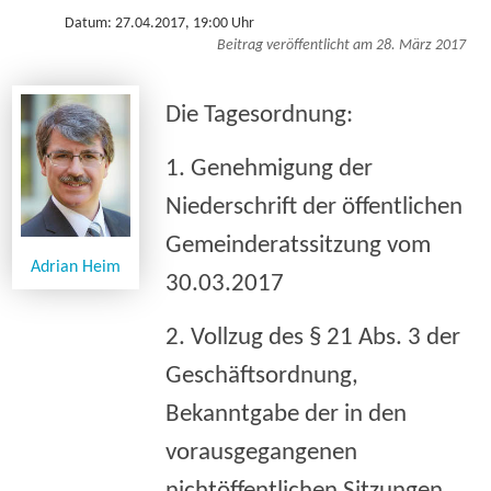
Datum: 27.04.2017, 19:00 Uhr
Beitrag veröffentlicht am 28. März 2017
Die Tagesordnung:
1. Genehmigung der
Niederschrift der öffentlichen
Gemeinderatssitzung vom
Adrian Heim
30.03.2017
2. Vollzug des § 21 Abs. 3 der
Geschäftsordnung,
Bekanntgabe der in den
vorausgegangenen