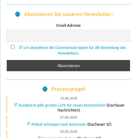
Abonnieren Sie unseren Newsletter:
Email-Adresse
Ich akzeptiere die Datenschutzregeln für die Bestellung des
Newsletters.
Pressespiegel
10.06.2026:
Bundesrat gibt grünes Licht für neues Kennzeichen
(Dachauer
Nachrichten)
07.06.2026:
Polizei schnappt zwei Autoraser
(Dachauer SZ)
03.06.2026: