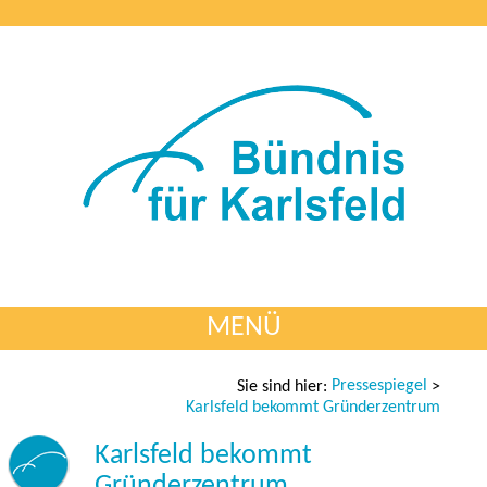
MENÜ
Pressespiegel
Sie sind hier:
>
Karlsfeld bekommt Gründerzentrum
Karlsfeld bekommt
Gründerzentrum