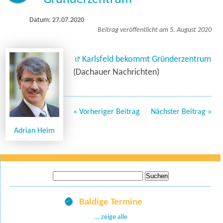
Datum: 27.07.2020
Beitrag veröffentlicht am 5. August 2020
Karlsfeld bekommt Gründerzentrum
(Dachauer Nachrichten)
« Vorheriger Beitrag
Nächster Beitrag »
Adrian Heim
Suche
nach:
Baldige Termine
... zeige alle