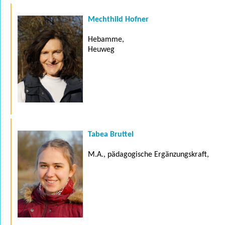
Mechthild Hofner
Hebamme,
Heuweg
Tabea Bruttel
M.A., pädagogische Ergänzungskraft,