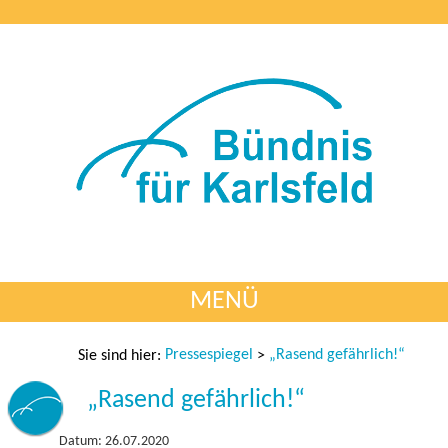
MENÜ
Pressespiegel
„Rasend gefährlich!“
Sie sind hier:
>
„Rasend gefährlich!“
Datum: 26.07.2020