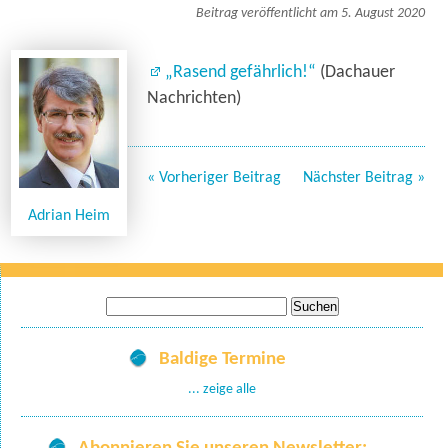
Beitrag veröffentlicht am 5. August 2020
„Rasend gefährlich!“
(Dachauer
Nachrichten)
« Vorheriger Beitrag
Nächster Beitrag »
Adrian Heim
Suche
nach:
Baldige Termine
... zeige alle