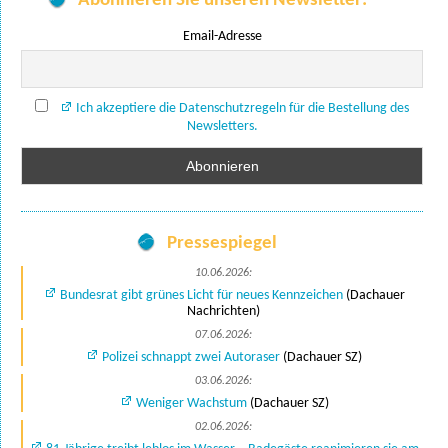
Abonnieren Sie unseren Newsletter:
Email-Adresse
Ich akzeptiere die Datenschutzregeln für die Bestellung des
Newsletters.
Pressespiegel
10.06.2026:
Bundesrat gibt grünes Licht für neues Kennzeichen
(Dachauer
Nachrichten)
07.06.2026:
Polizei schnappt zwei Autoraser
(Dachauer SZ)
03.06.2026:
Weniger Wachstum
(Dachauer SZ)
02.06.2026: