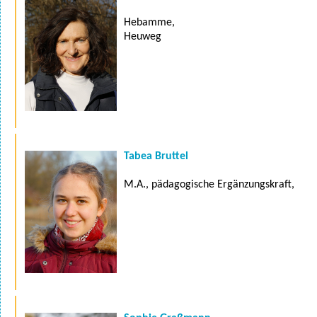
Hebamme,
Heuweg
Tabea Bruttel
M.A., pädagogische Ergänzungskraft,