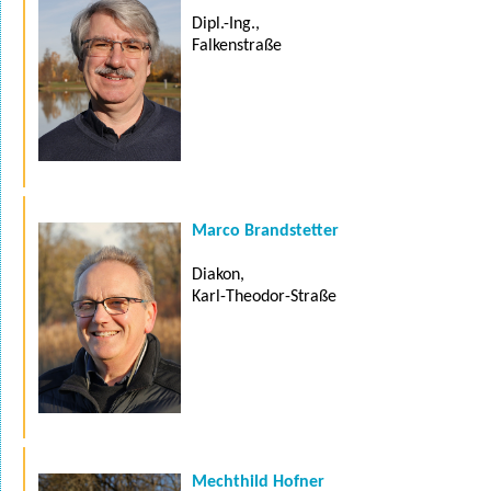
Dipl.-Ing.,
Falkenstraße
Marco Brandstetter
Diakon,
Karl-Theodor-Straße
Mechthild Hofner