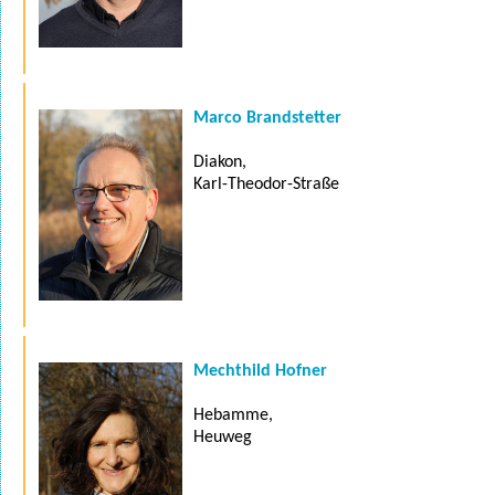
Marco Brandstetter
Diakon,
Karl-Theodor-Straße
Mechthild Hofner
Hebamme,
Heuweg