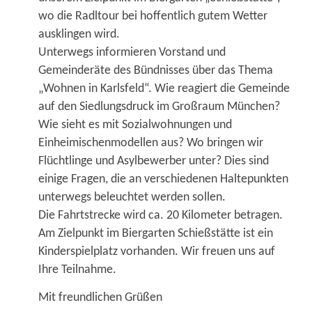
wo die Radltour bei hoffentlich gutem Wetter
ausklingen wird.
Unterwegs informieren Vorstand und
Gemeinderäte des Bündnisses über das Thema
„Wohnen in Karlsfeld“. Wie reagiert die Gemeinde
auf den Siedlungsdruck im Großraum München?
Wie sieht es mit Sozial­wohnungen und
Einheimischenmodellen aus? Wo bringen wir
Flüchtlinge und Asylbewerber unter? Dies sind
einige Fragen, die an verschiedenen Haltepunkten
unterwegs beleuchtet werden sollen.
Die Fahrtstrecke wird ca. 20 Kilometer betragen.
Am Zielpunkt im Biergarten Schießstätte ist ein
Kinderspielplatz vorhanden. Wir freuen uns auf
Ihre Teilnahme.
Mit freundlichen Grüßen