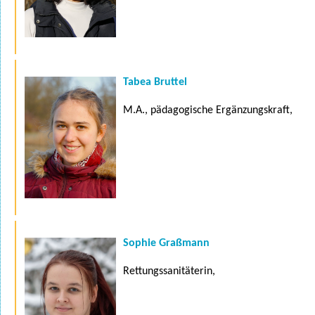
Tabea Bruttel
M.A., pädagogische Ergänzungskraft,
Sophie Graßmann
Rettungssanitäterin,