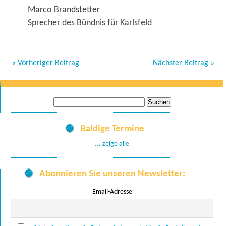
Marco Brandstetter
Sprecher des Bündnis für Karlsfeld
« Vorheriger Beitrag
Nächster Beitrag »
Suche
nach:
Baldige Termine
... zeige alle
Abonnieren Sie unseren Newsletter:
Email-Adresse