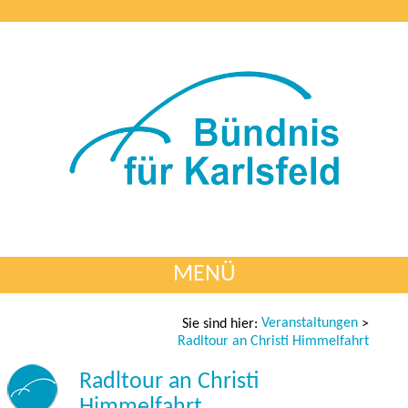
MENÜ
Veranstaltungen
Sie sind hier:
>
Radltour an Christi Himmelfahrt
Radltour an Christi
Himmelfahrt