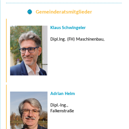
Gemeinderatsmitglieder
Klaus Schwingeler
Dipl.Ing. (FH) Maschinenbau,
Adrian Heim
Dipl.-Ing.,
Falkenstraße