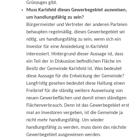
Grünzuges gibt.
Muss Karlsfeld dieses Gewerbegebiet ausweisen,
um handlungsfähig zu sein?
Bürgermeister und Vertreter der anderen Parteien
behaupten regelmäßig, dieses Gewerbegebiet sei
nötig, um handlungsfähig zu sein, wenn sich ein
Investor für eine Ansiedelung in Karlsfeld
interessiert. Hintergrund dieser Aussage ist, dass
ein Teil der in Diskussion befindlichen Fläche im
Besitz der Gemeinde Karlsfeld ist. Was bedeutet
diese Aussage für die Entwickung der Gemeinde?
Langfristig gesehen bedeutet diese Haltung einen
Freibrief für die ständig weitere Ausweisung von
neuen Gewerbeflächen und damit einen ständigen
Flächenverbrauch. Denn ist das Gewerbegebiet erst
mal an Investoren vergeben, ist die Gemeinde ja
nicht mehr handlungsfähig. Um wieder
handlungsfähig zu werden, muss dann das nächste
Gewerbegebiet ausgewiesen werden.