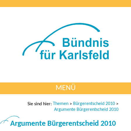
MENÜ
Themen
Bürgerentscheid 2010
Sie sind hier:
>
>
Argumente Bürgerentscheid 2010
Argumente Bürgerentscheid 2010