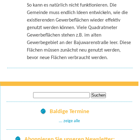
So kann es natürlich nicht funktionieren. Die
Gemeinde muss endlich Ideen entwickeln, wie die
existierenden Gewerbeflächen wieder effektiv
genutzt werden können. Viele Quadratmeter
Gewerbeflächen stehen z.B. im alten
Gewerbegebiet an der Bajuwarenstraße leer. Diese
Flächen müssen zunächst neu genutzt werden,
bevor neue Flächen verbraucht werden.
Suche
nach:
Baldige Termine
... zeige alle
Abonnieren Sie unseren Newsletter: