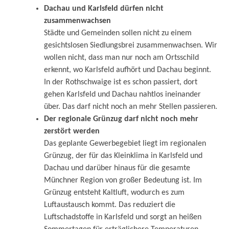
Dachau und Karlsfeld dürfen nicht
zusammenwachsen
Städte und Gemeinden sollen nicht zu einem
gesichtslosen Siedlungsbrei zusammenwachsen. Wir
wollen nicht, dass man nur noch am Ortsschild
erkennt, wo Karlsfeld aufhört und Dachau beginnt.
In der Rothschwaige ist es schon passiert, dort
gehen Karlsfeld und Dachau nahtlos ineinander
über. Das darf nicht noch an mehr Stellen passieren.
Der regionale Grünzug darf nicht noch mehr
zerstört werden
Das geplante Gewerbegebiet liegt im regionalen
Grünzug, der für das Kleinklima in Karlsfeld und
Dachau und darüber hinaus für die gesamte
Münchner Region von großer Bedeutung ist. Im
Grünzug entsteht Kaltluft, wodurch es zum
Luftaustausch kommt. Das reduziert die
Luftschadstoffe in Karlsfeld und sorgt an heißen