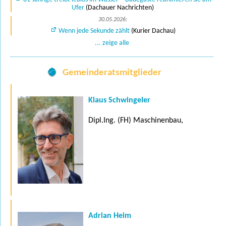
Ufer
(Dachauer Nachrichten)
30.05.2026:
Wenn jede Sekunde zählt
(Kurier Dachau)
... zeige alle
Gemeinderatsmitglieder
Klaus Schwingeler
Dipl.Ing. (FH) Maschinenbau,
Adrian Heim