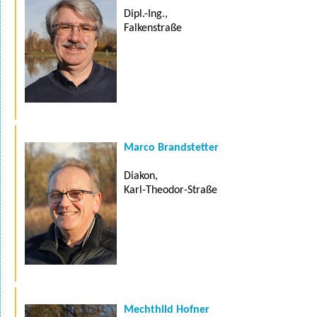
Dipl.-Ing.,
Falkenstraße
Marco Brandstetter
Diakon,
Karl-Theodor-Straße
Mechthild Hofner