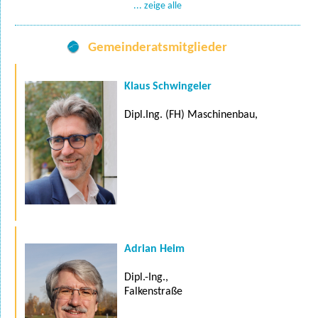
... zeige alle
Gemeinderatsmitglieder
Klaus Schwingeler
Dipl.Ing. (FH) Maschinenbau,
Adrian Heim
Dipl.-Ing.,
Falkenstraße