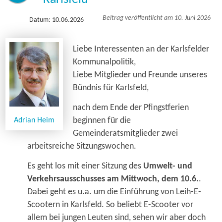
Beitrag veröffentlicht am 10. Juni 2026
Datum: 10.06.2026
Liebe Interessenten an der Karlsfelder
Kommunalpolitik,
Liebe Mitglieder und Freunde unseres
Bündnis für Karlsfeld,
nach dem Ende der Pfingstferien
beginnen für die
Adrian Heim
Gemeinderatsmitglieder zwei
arbeitsreiche Sitzungswochen.
Es geht los mit einer Sitzung des
Umwelt- und
Verkehrsausschusses am Mittwoch, dem 10.6.
.
Dabei geht es u.a. um die Einführung von Leih-E-
Scootern in Karlsfeld. So beliebt E-Scooter vor
allem bei jungen Leuten sind, sehen wir aber doch