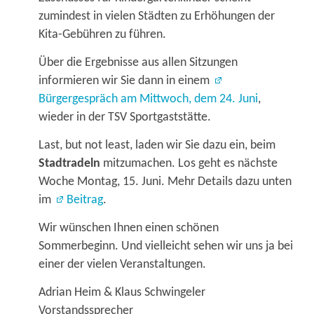
zumindest in vielen Städten zu Erhöhungen der
Kita-Gebühren zu führen.
Über die Ergebnisse aus allen Sitzungen
informieren wir Sie dann in einem
Bürgergespräch am Mittwoch, dem 24. Juni
,
wieder in der TSV Sportgaststätte.
Last, but not least, laden wir Sie dazu ein, beim
Stadtradeln
mitzumachen. Los geht es nächste
Woche Montag, 15. Juni. Mehr Details dazu unten
im
Beitrag
.
Wir wünschen Ihnen einen schönen
Sommerbeginn. Und vielleicht sehen wir uns ja bei
einer der vielen Veranstaltungen.
Adrian Heim & Klaus Schwingeler
Vorstandssprecher