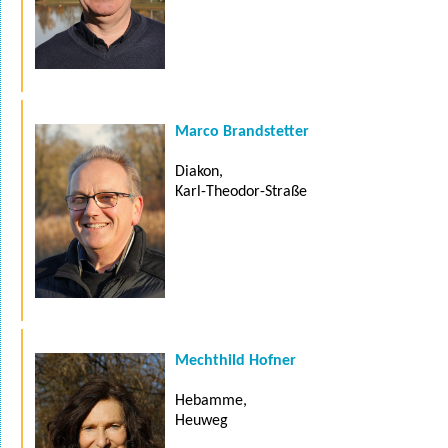
Marco Brandstetter
Diakon,
Karl-Theodor-Straße
Mechthild Hofner
Hebamme,
Heuweg