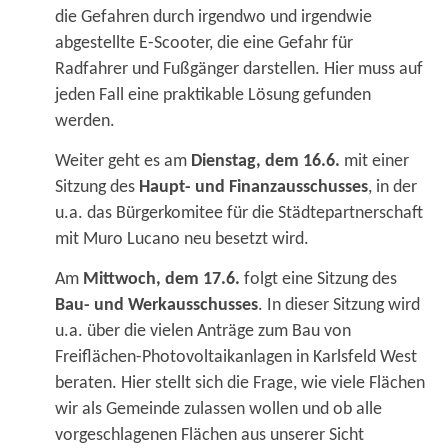
die Gefahren durch irgendwo und irgendwie
abgestellte E-Scooter, die eine Gefahr für
Radfahrer und Fußgänger darstellen. Hier muss auf
jeden Fall eine praktikable Lösung gefunden
werden.
Weiter geht es am
Dienstag, dem 16.6.
mit einer
Sitzung des
Haupt- und Finanzausschusses
, in der
u.a. das Bürgerkomitee für die Städtepartnerschaft
mit Muro Lucano neu besetzt wird.
Am
Mittwoch, dem 17.6.
folgt eine Sitzung des
Bau- und Werkausschusses
. In dieser Sitzung wird
u.a. über die vielen Anträge zum Bau von
Freiflächen-Photovoltaikanlagen in Karlsfeld West
beraten. Hier stellt sich die Frage, wie viele Flächen
wir als Gemeinde zulassen wollen und ob alle
vorgeschlagenen Flächen aus unserer Sicht