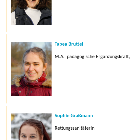
Tabea Bruttel
M.A., pädagogische Ergänzungskraft,
Sophie Graßmann
Rettungssanitäterin,