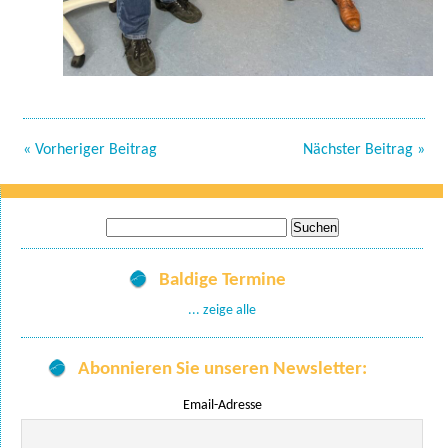
« Vorheriger Beitrag
Nächster Beitrag »
Suche
nach:
Baldige Termine
... zeige alle
Abonnieren Sie unseren Newsletter:
Email-Adresse