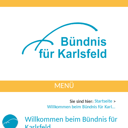
MENÜ
Startseite
Sie sind hier:
>
Willkommen beim Bündnis für Karlsfeld
Willkommen beim Bündnis für
Karlsfeld