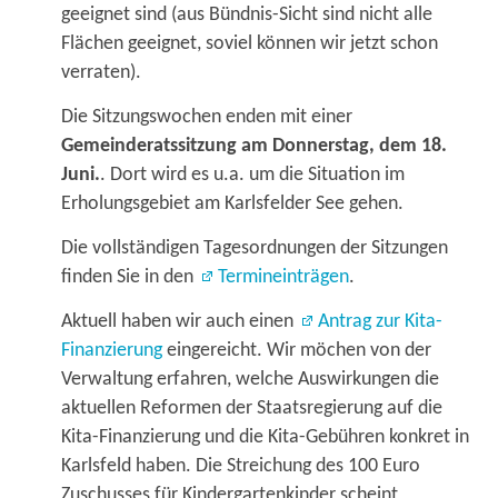
geeignet sind (aus Bündnis-Sicht sind nicht alle
Flächen geeignet, soviel können wir jetzt schon
verraten).
Die Sitzungswochen enden mit einer
Gemeinderatssitzung am Donnerstag, dem 18.
Juni.
. Dort wird es u.a. um die Situation im
Erholungsgebiet am Karlsfelder See gehen.
Die vollständigen Tagesordnungen der Sitzungen
finden Sie in den
Termineinträgen
.
Aktuell haben wir auch einen
Antrag zur Kita-
Finanzierung
eingereicht. Wir möchen von der
Verwaltung erfahren, welche Auswirkungen die
aktuellen Reformen der Staatsregierung auf die
Kita-Finanzierung und die Kita-Gebühren konkret in
Karlsfeld haben. Die Streichung des 100 Euro
Zuschusses für Kindergartenkinder scheint